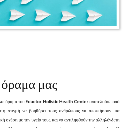
 όραμα μας
και όραμα του
Eductor Holistic Health Center
αποτελούσε από
ώτη στιγμή να βοηθήσει τους ανθρώπους να αποκτήσουν μια
ική σχέση με την υγεία τους, και να αντιληφθούν την αλληλένδετη