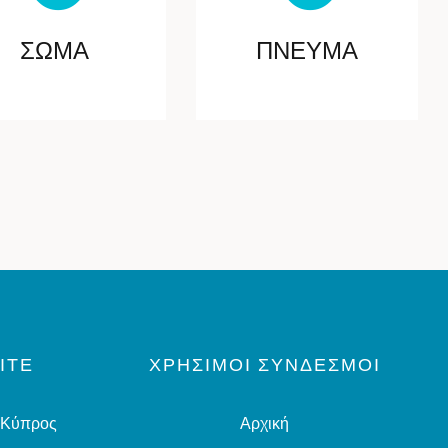
ΣΩΜΑ
ΠΝΕΥΜΑ
ΊΤΕ
ΧΡΗΣΙΜΟΙ ΣΥΝΔΕΣΜΟΙ
, Κύπρος
Αρχική