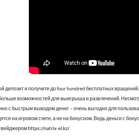
й депозит и получите до four hundred бесплатных вращений
больше возможностей для выигрыша и развлечений. Несмотр
ино с быстрым выводом денег – очень выгодно для пользоват
ятся на игровом счете, а не на бонусном. Ведь деньги с бон
 вейджером.
https://natrix-el.kz/