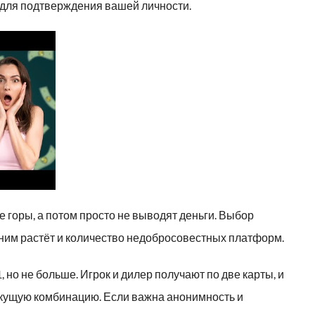
 для подтверждения вашей личности.
 горы, а потом просто не выводят деньги. Выбор
с ним растёт и количество недобросовестных платформ.
1, но не больше. Игрок и дилер получают по две карты, и
текущую комбинацию. Если важна анонимность и