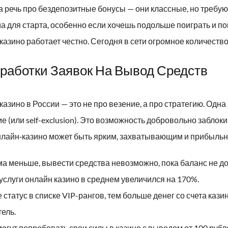
а речь про бездепозитные бонусы — они классные, но требу
а для старта, особенно если хочешь подольше поиграть и по
о казино работает честно. Сегодня в сети огромное количест
работки Заявок На Вывод Средств
азино в России — это не про везение, а про стратегию. Одн
 (или self-exclusion). Это возможность добровольно заблокир
онлайн‑казино может быть ярким, захватывающим и прибыль
а меньше, вывести средства невозможно, пока баланс не до
услуги онлайн казино в среднем увеличился на 170%.
статус в списке VIP-рангов, тем больше денег со счета ка
ель.
огут попробовать свои силы в казино с выводом от 100 рубл