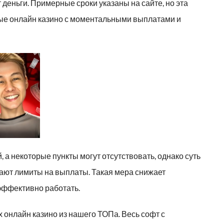
деньги. Примерные сроки указаны на сайте, но эта
ные онлайн казино с моментальными выплатами и
 а некоторые пункты могут отсутствовать, однако суть
вают лимиты на выплаты. Такая мера снижает
эффективно работать.
 онлайн казино из нашего ТОПа. Весь софт с