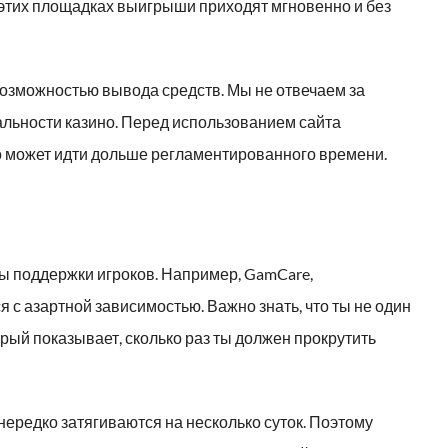
 этих площадках выигрыши приходят мгновенно и без
возможностью вывода средств. Мы не отвечаем за
альности казино. Перед использованием сайта
но может идти дольше регламентированного времени.
ы поддержки игроков. Например, GamCare,
 с азартной зависимостью. Важно знать, что ты не один
торый показывает, сколько раз ты должен прокрутить
ередко затягиваются на несколько суток. Поэтому