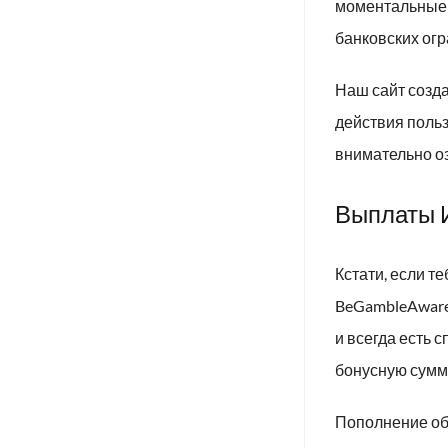
моментальные п
банковских огр
Наш сайт созда
действия польз
внимательно оз
Выплаты 
Кстати, если 
BeGambleAware,
и всегда есть 
бонусную сумм
Пополнение обы