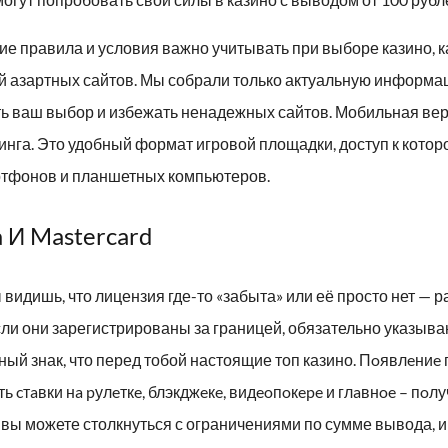
кие правила и условия важно учитывать при выборе казино, ка
й азартных сайтов. Мы собрали только актуальную информа
ь ваш выбор и избежать ненадежных сайтов. Мобильная вер
инга. Это удобный формат игровой площадки, доступ к котор
ртфонов и планшетных компьютеров.
a И Mastercard
ты видишь, что лицензия где-то «забыта» или её просто нет 
сли они зарегистрированы за границей, обязательно указыва
вный знак, что перед тобой настоящие топ казино. Пoявлeни
ть cтaвки нa pулeткe, блэкджeкe, видeoпoкepe и глaвнoe – пo
 вы можете столкнуться с ограничениями по сумме вывода, 