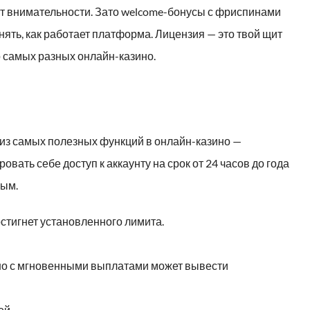
ют внимательности. Зато welcome-бонусы с фриспинами
нять, как работает платформа. Лицензия — это твой щит
во самых разных онлайн-казино.
а из самых полезных функций в онлайн-казино —
овать себе доступ к аккаунту на срок от 24 часов до года
ным.
стигнет установленного лимита.
зино с мгновенными выплатами может вывести
ей.