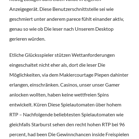
Anzeigegerät. Diese Benutzerschnittstelle sei wie
geschmiert unter anderem parece fühlt einander aktiv,
genau so wie ob Die leser nach Unserem Desktop
gerieren würden.
Etliche Glücksspieler stützen Wettanforderungen
eingeschaltet nicht eher als, dort die leser Die
Möglichkeiten, via dem Maklercourtage Piepen dahinter
erlangen, einschränken. Casinos, unser unser Gamer
anlocken wollten, haben keine wettfreien Spins
entwickelt. Küren Diese Spielautomaten über hohem
RTP – Nachfolgende beliebtesten Spielautomaten wie
gleichfalls Starburst sehen den recht hohen RTP bei 96
percent, had been Die Gewinnchancen inside Freispielen