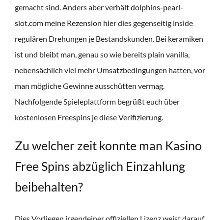
gemacht sind. Anders aber verhält
dolphins-pearl-
slot.com meine Rezension hier
dies gegenseitig inside
regulären Drehungen je Bestandskunden. Bei keramiken
ist und bleibt man, genau so wie bereits plain vanilla,
nebensächlich viel mehr Umsatzbedingungen hatten, vor
man mögliche Gewinne ausschütten vermag.
Nachfolgende Spieleplattform begrüßt euch über
kostenlosen Freespins je diese Verifizierung.
Zu welcher zeit konnte man Kasino
Free Spins abzüglich Einzahlung
beibehalten?
Dies Vorliegen irgendeiner offiziellen Lizenz weist darauf