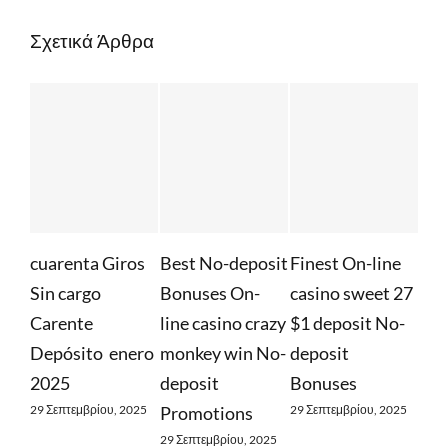
Σχετικά Άρθρα
 Giros
Best No-deposit
Finest On-line
Whatever You
o
Bonuses On-
casino sweet 27
Required to
line casino crazy
$1 deposit No-
Find Out About
 ️ enero
monkey win No-
deposit
Free Spins
deposit
Bonuses
29 Σεπτεμβρίου, 2025
ίου, 2025
Promotions
29 Σεπτεμβρίου, 2025
29 Σεπτεμβρίου, 2025