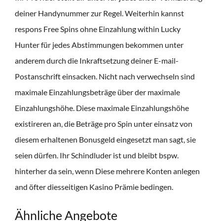
deiner Handynummer zur Regel. Weiterhin kannst
respons Free Spins ohne Einzahlung within Lucky
Hunter für jedes Abstimmungen bekommen unter
anderem durch die Inkraftsetzung deiner E-mail-
Postanschrift einsacken. Nicht nach verwechseln sind
maximale Einzahlungsbeträge über der maximale
Einzahlungshöhe. Diese maximale Einzahlungshöhe
existireren an, die Beträge pro Spin unter einsatz von
diesem erhaltenen Bonusgeld eingesetzt man sagt, sie
seien dürfen. Ihr Schindluder ist und bleibt bspw.
hinterher da sein, wenn Diese mehrere Konten anlegen
and öfter diesseitigen Kasino Prämie bedingen.
Ähnliche Angebote