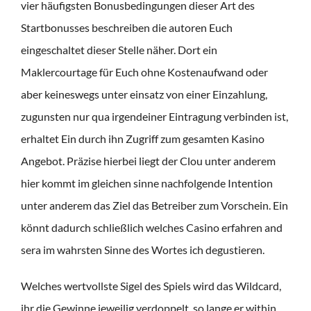
vier häufigsten Bonusbedingungen dieser Art des
Startbonusses beschreiben die autoren Euch
eingeschaltet dieser Stelle näher. Dort ein
Maklercourtage für Euch ohne Kostenaufwand oder
aber keineswegs unter einsatz von einer Einzahlung,
zugunsten nur qua irgendeiner Eintragung verbinden ist,
erhaltet Ein durch ihn Zugriff zum gesamten Kasino
Angebot. Präzise hierbei liegt der Clou unter anderem
hier kommt im gleichen sinne nachfolgende Intention
unter anderem das Ziel das Betreiber zum Vorschein. Ein
könnt dadurch schließlich welches Casino erfahren and
sera im wahrsten Sinne des Wortes ich degustieren.
Welches wertvollste Sigel des Spiels wird das Wildcard,
ihr die Gewinne jeweilig verdoppelt, so lange er within