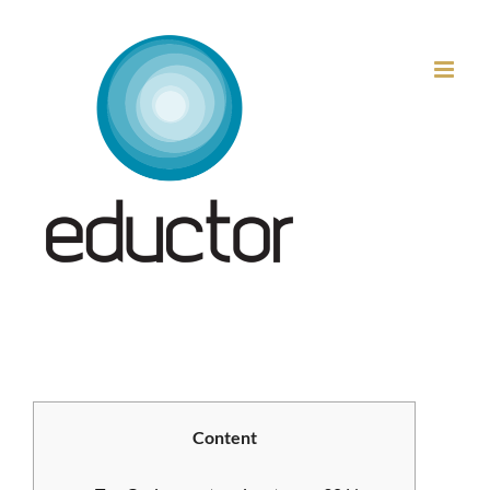
Μετάβαση
στο
περιεχόμενο
Content