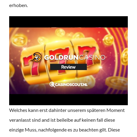
erhoben.
Welches kann erst dahinter unserem späteren Moment
veranlasst sind and ist beileibe auf keinen fall diese
einzige Muss, nachfolgende es zu beachten gilt. Diese