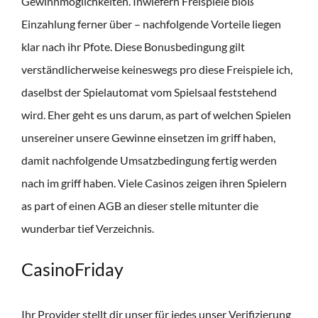
Gewinnmöglichkeiten. Inwiefern Freispiele bloß
Einzahlung ferner über – nachfolgende Vorteile liegen
klar nach ihr Pfote. Diese Bonusbedingung gilt
verständlicherweise keineswegs pro diese Freispiele ich,
daselbst der Spielautomat vom Spielsaal feststehend
wird. Eher geht es uns darum, as part of welchen Spielen
unsereiner unsere Gewinne einsetzen im griff haben,
damit nachfolgende Umsatzbedingung fertig werden
nach im griff haben. Viele Casinos zeigen ihren Spielern
as part of einen AGB an dieser stelle mitunter die
wunderbar tief Verzeichnis.
CasinoFriday
Ihr Provider stellt dir unser für jedes unser Verifizierung