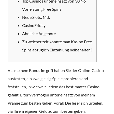
Top Casinos unter einsatz von 30 No
Vorleistung Free Spins
Neue Slots: Mtl.
CasinoFriday
Ähnliche Angebote
Zu welcher zeit konnte man Kasino Free
Spins abzüglich Einzahlung beibehalten?
Via meinem Bonus im griff haben Sie der Online-Casino
austesten, ein zweigleisig Spiele probieren and
feststellen, in wie weit Jedem das bestimmtes Casino
gefällt. Eltern vermögen unter einsatz von meinem
Prämie zum besten geben, vorab Die leser sich urteilen,
via Ihrem eigenen Geld zu zum besten geben.