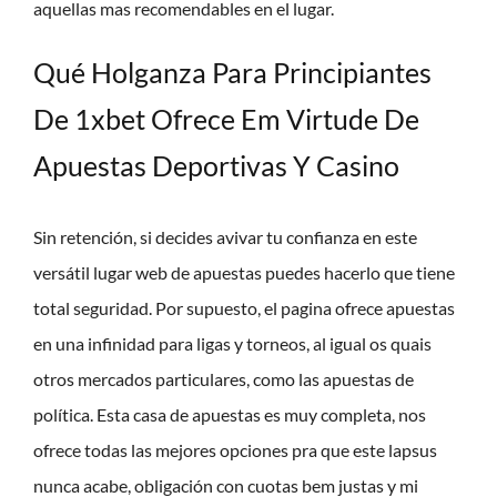
aquellas mas recomendables en el lugar.
Qué Holganza Para Principiantes
De 1xbet Ofrece Em Virtude De
Apuestas Deportivas Y Casino
Sin retención, si decides avivar tu confianza en este
versátil lugar web de apuestas puedes hacerlo que tiene
total seguridad. Por supuesto, el pagina ofrece apuestas
en una infinidad para ligas y torneos, al igual os quais
otros mercados particulares, como las apuestas de
política. Esta casa de apuestas es muy completa, nos
ofrece todas las mejores opciones pra que este lapsus
nunca acabe, obligación con cuotas bem justas y mi