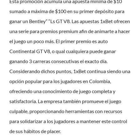
Esta promoción acumula una apuesta mínima de $10
sumado a máxima de $100 en su primer depósito para
ganar un Bentley” “Ls GT V8. Las apuestas 1xBet ofrecen
una serie para premios premium afin de animarte a hacer
el juego un poco más. El primer premio es auto
Continental GT V8, o qual cualquiera puede ganar
ganando 3 carreras consecutivas el exacto día.
Considerando dichos puntos, 1xBet continua siendo una
opción popular para los jugadores en Colombia,
ofreciendo una conocimiento de juego completa y
satisfactoria. La empresa también promueve el juego
culpable, proporcionando herramientas con recursos
para solidarizar a los jugadores a mantener este control
de sus hábitos de placer.