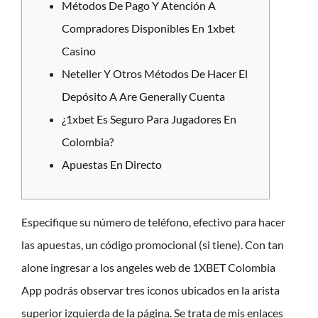
Métodos De Pago Y Atención A
Compradores Disponibles En 1xbet
Casino
Neteller Y Otros Métodos De Hacer El
Depósito A Are Generally Cuenta
¿1xbet Es Seguro Para Jugadores En
Colombia?
Apuestas En Directo
Especifique su número de teléfono, efectivo para hacer
las apuestas, un código promocional (si tiene). Con tan
alone ingresar a los angeles web de 1XBET Colombia
App podrás observar tres iconos ubicados en la arista
superior izquierda de la página. Se trata de mis enlaces