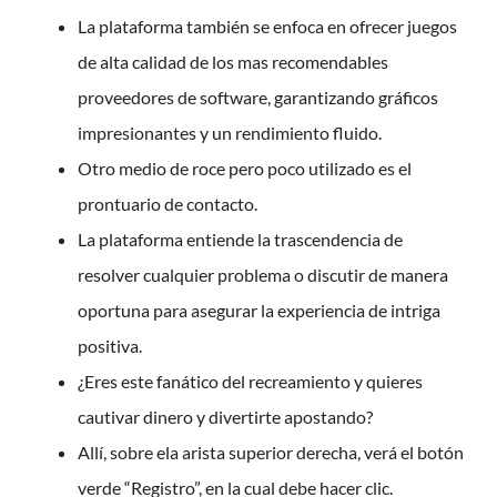
La plataforma también se enfoca en ofrecer juegos
de alta calidad de los mas recomendables
proveedores de software, garantizando gráficos
impresionantes y un rendimiento fluido.
Otro medio de roce pero poco utilizado es el
prontuario de contacto.
La plataforma entiende la trascendencia de
resolver cualquier problema o discutir de manera
oportuna para asegurar la experiencia de intriga
positiva.
¿Eres este fanático del recreamiento y quieres
cautivar dinero y divertirte apostando?
Allí, sobre ela arista superior derecha, verá el botón
verde “Registro”, en la cual debe hacer clic.