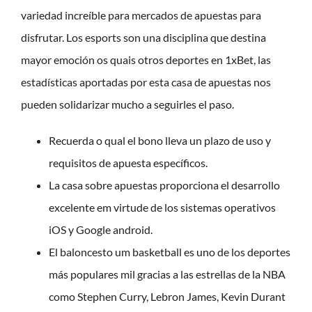
variedad increíble para mercados de apuestas para
disfrutar. Los esports son una disciplina que destina
mayor emoción os quais otros deportes en 1xBet, las
estadísticas aportadas por esta casa de apuestas nos
pueden solidarizar mucho a seguirles el paso.
Recuerda o qual el bono lleva un plazo de uso y
requisitos de apuesta específicos.
La casa sobre apuestas proporciona el desarrollo
excelente em virtude de los sistemas operativos
iOS y Google android.
El baloncesto um basketball es uno de los deportes
más populares mil gracias a las estrellas de la NBA
como Stephen Curry, Lebron James, Kevin Durant