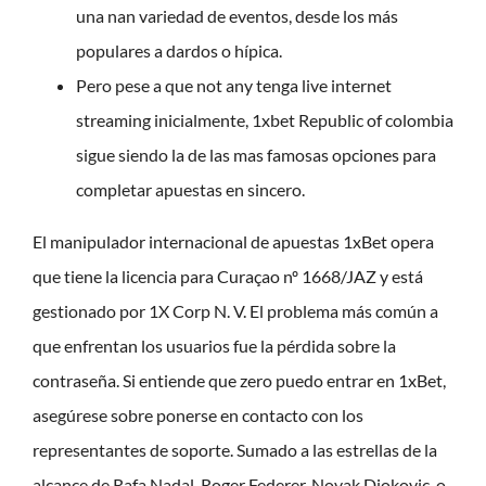
una nan variedad de eventos, desde los más
populares a dardos o hípica.
Pero pese a que not any tenga live internet
streaming inicialmente, 1xbet Republic of colombia
sigue siendo la de las mas famosas opciones para
completar apuestas en sincero.
El manipulador internacional de apuestas 1xBet opera
que tiene la licencia para Curaçao nº 1668/JAZ y está
gestionado por 1X Corp N. V. El problema más común a
que enfrentan los usuarios fue la pérdida sobre la
contraseña. Si entiende que zero puedo entrar en 1xBet,
asegúrese sobre ponerse en contacto con los
representantes de soporte. Sumado a las estrellas de la
alcance de Rafa Nadal, Roger Federer, Novak Djokovic, o