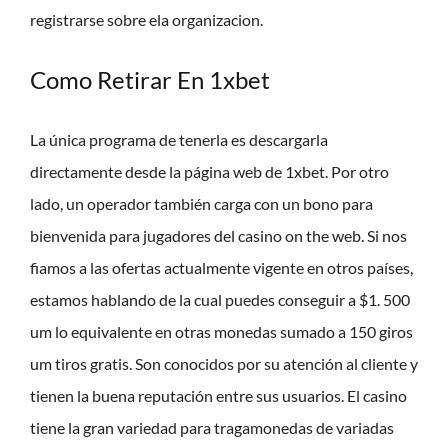
registrarse sobre ela organizacion.
Como Retirar En 1xbet
La única programa de tenerla es descargarla
directamente desde la página web de 1xbet. Por otro
lado, un operador también carga con un bono para
bienvenida para jugadores del casino on the web. Si nos
fiamos a las ofertas actualmente vigente en otros países,
estamos hablando de la cual puedes conseguir a $1. 500
um lo equivalente en otras monedas sumado a 150 giros
um tiros gratis. Son conocidos por su atención al cliente y
tienen la buena reputación entre sus usuarios. El casino
tiene la gran variedad para tragamonedas de variadas