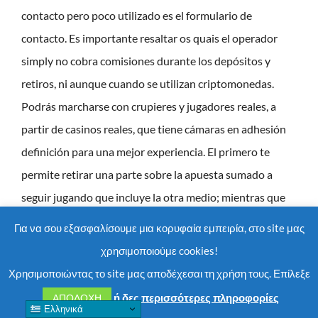
contacto pero poco utilizado es el formulario de
contacto. Es importante resaltar os quais el operador
simply no cobra comisiones durante los depósitos y
retiros, ni aunque cuando se utilizan criptomonedas.
Podrás marcharse con crupieres y jugadores reales, a
partir de casinos reales, que tiene cámaras en adhesión
definición para una mejor experiencia. El primero te
permite retirar una parte sobre la apuesta sumado a
seguir jugando que incluye la otra medio; mientras que
en el segundo cierras la apuesta por completo. Es
Για να σου εξασφαλίσουμε μια κορυφαία εμπειρία, στο site μας
bastante potential que al principio de sus transacciones
χρησιμοποιούμε cookies!
en Colombia 1xbet no tenga accesible la opción para live
Χρησιμοποιώντας το site μας αποδέχεσαι τη χρήση τους. Επίλεξε
streaming o transmisiones en listo.
ή δες περισσότερες πληροφορίες
ΑΠΟΔΟΧΗ
Ελληνικά