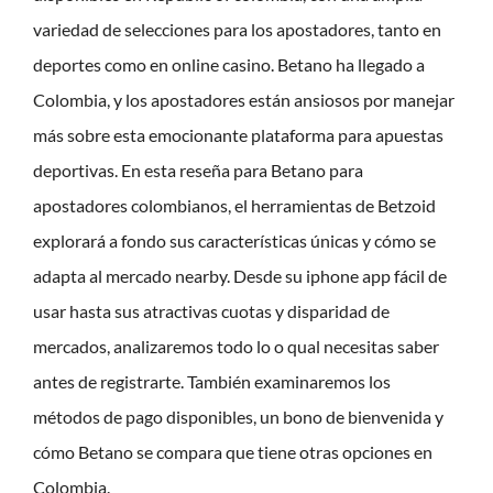
variedad de selecciones para los apostadores, tanto en
deportes como en online casino. Betano ha llegado a
Colombia, y los apostadores están ansiosos por manejar
más sobre esta emocionante plataforma para apuestas
deportivas. En esta reseña para Betano para
apostadores colombianos, el herramientas de Betzoid
explorará a fondo sus características únicas y cómo se
adapta al mercado nearby. Desde su iphone app fácil de
usar hasta sus atractivas cuotas y disparidad de
mercados, analizaremos todo lo o qual necesitas saber
antes de registrarte. También examinaremos los
métodos de pago disponibles, un bono de bienvenida y
cómo Betano se compara que tiene otras opciones en
Colombia.