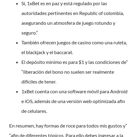
Sí, 1xBet es en paz y está regulado por las
autoridades pertinentes en Republic of colombia,
asegurando un atmosfera de juego rotundo y
seguro.”
También ofrecen juegos de casino como una ruleta,
el blackjack y el baccarat.
El depósito mínimo es para $1 y las condiciones de”
“liberación del bono no suelen ser realmente
difíciles de tener.
1xBet cuenta con una software móvil para Android
e iOS, además de una versión web optimizada afin
de celulares.
En resumen, hay formas de roce para todos mis gustos y”
“afin de diferentes tópicos. Para ello debes ingresar a la