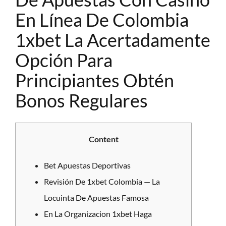
En Línea De Colombia ️
1xbet La Acertadamente
Opción Para
Principiantes Obtén
Bonos Regulares
Content
Bet Apuestas Deportivas
Revisión De 1xbet Colombia — La
Locuinta De Apuestas Famosa
En La Organizacion 1xbet Haga